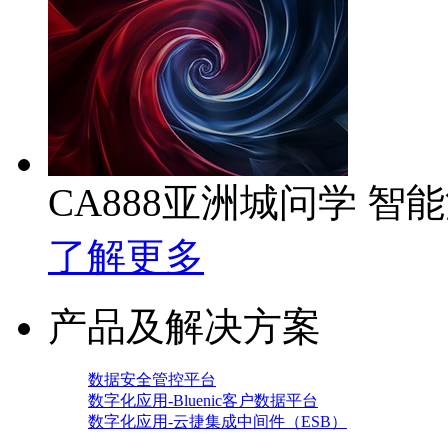
CA888亚洲城问学 智
了解更多
产品及解决方案
数据安全管控平台
数字化应用-Bluenic客户数据平台
数字化应用-云捷集成中间件（ESB）