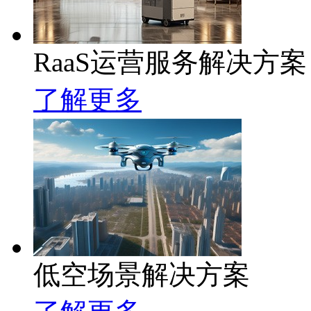
RaaS运营服务解决方案
了解更多
低空场景解决方案