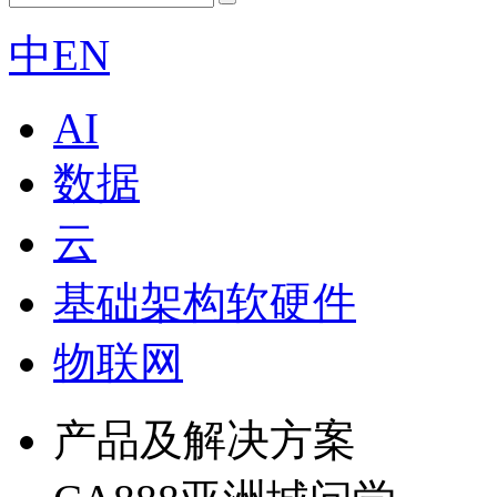
中
EN
AI
数据
云
基础架构软硬件
物联网
产品及解决方案