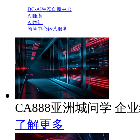
DC·AI生态创新中心
AI服务
AI培训
智算中心运营服务
CA888亚洲城问学 企业
了解更多