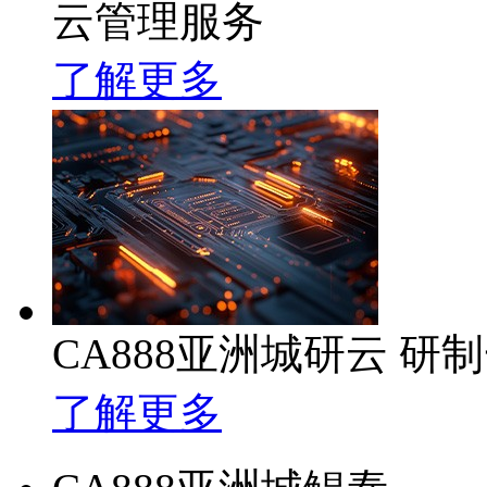
云管理服务
了解更多
CA888亚洲城研云 
了解更多