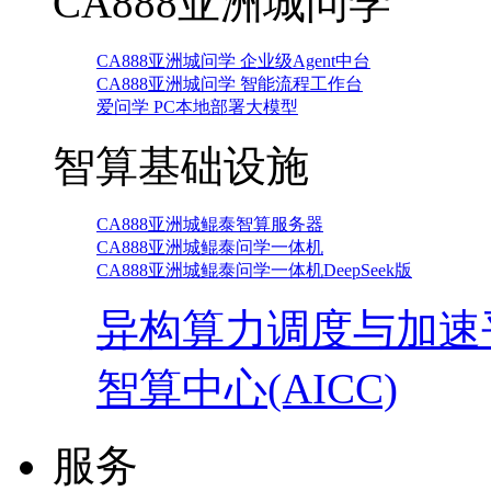
CA888亚洲城问学
CA888亚洲城问学 企业级Agent中台
CA888亚洲城问学 智能流程工作台
爱问学 PC本地部署大模型
智算基础设施
CA888亚洲城鲲泰智算服务器
CA888亚洲城鲲泰问学一体机
CA888亚洲城鲲泰问学一体机DeepSeek版
异构算力调度与加速
智算中心(AICC)
服务